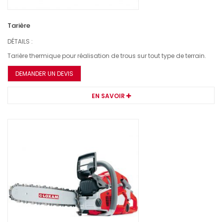
Tarière
DÉTAILS :
Tarière thermique pour réalisation de trous sur tout type de terrain.
DEMANDER UN DEVIS
EN SAVOIR