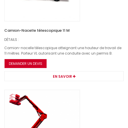
Camion-Nacelle télescopique 11 M
DÉTAILS :
Camion-nacelle télescopique atteignant une hauteur de travail de
11 mètres. Porteur VL autorisant une conduite avec un permis B.
DEMANDER UN DEVIS
EN SAVOIR