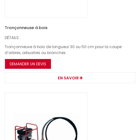
Tronçonneuse à bois
DÉTAILS :
Tronçonneuse à bois de longueur 30 ou 50 cm pour la coupe
d’arbres, arbustres ou branches.
DEMANDER UN DEVIS
EN SAVOIR