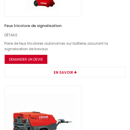
Feux tricolore de signalisation
DÉTAILS :
Paire de feux tricolores autonomes sur batterie, assurant la
signalisation de travaux.
DEMANDER UN DEVIS
EN SAVOIR