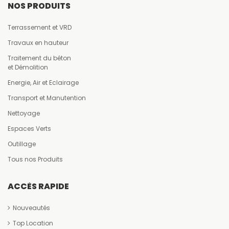
NOS PRODUITS
Terrassement et VRD
Travaux en hauteur
Traitement du béton
et Démolition
Energie, Air et Eclairage
Transport et Manutention
Nettoyage
Espaces Verts
Outillage
Tous nos Produits
ACCÈS RAPIDE
Nouveautés
Top Location