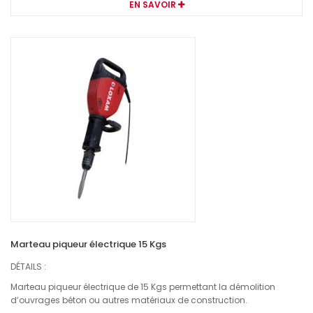
EN SAVOIR
Marteau piqueur électrique 15 Kgs
DÉTAILS :
Marteau piqueur électrique de 15 Kgs permettant la démolition
d’ouvrages béton ou autres matériaux de construction.