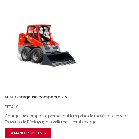
Mini-Chargeuse compacte 2,5 T
DÉTAILS :
Chargeuse compacte permettant la reprise de matériaux en vrac.
Travaux de Déblayage, nivellement, remblayage…
DEMANDER UN DEVIS