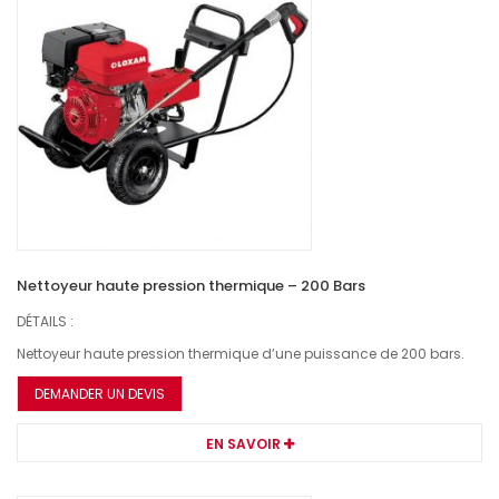
Nettoyeur haute pression thermique – 200 Bars
DÉTAILS :
Nettoyeur haute pression thermique d’une puissance de 200 bars.
DEMANDER UN DEVIS
EN SAVOIR