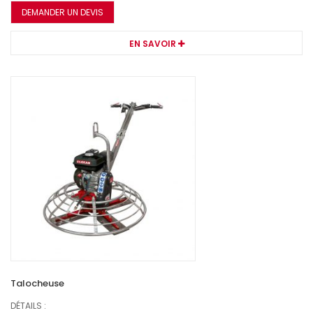
DEMANDER UN DEVIS
EN SAVOIR
Talocheuse
DÉTAILS :