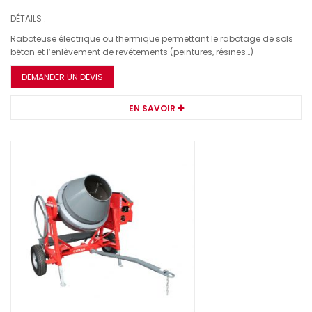
DÉTAILS :
Raboteuse électrique ou thermique permettant le rabotage de sols
béton et l’enlèvement de revêtements (peintures, résines…)
DEMANDER UN DEVIS
EN SAVOIR