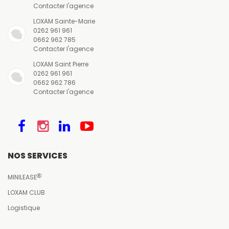
Contacter l'agence
LOXAM Sainte-Marie
0262 961 961
0662 962 785
Contacter l'agence
LOXAM Saint Pierre
0262 961 961
0662 962 786
Contacter l'agence
NOS SERVICES
MINILEASE
LOXAM CLUB
Logistique