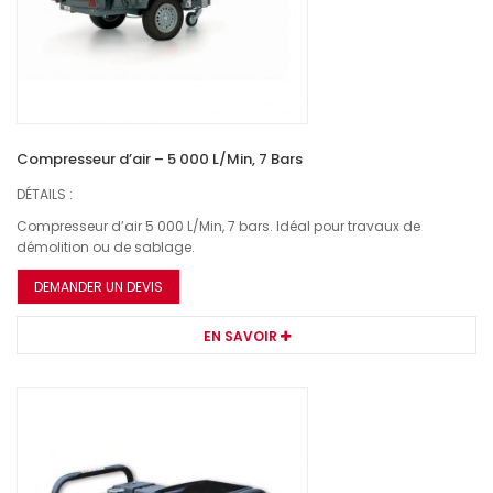
Compresseur d’air – 5 000 L/Min, 7 Bars
DÉTAILS :
Compresseur d’air 5 000 L/Min, 7 bars. Idéal pour travaux de
démolition ou de sablage.
DEMANDER UN DEVIS
EN SAVOIR