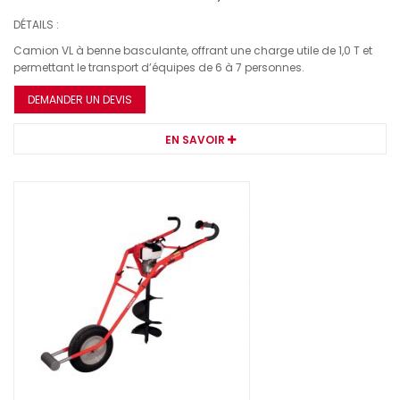
DÉTAILS :
Camion VL à benne basculante, offrant une charge utile de 1,0 T et
permettant le transport d’équipes de 6 à 7 personnes.
DEMANDER UN DEVIS
EN SAVOIR