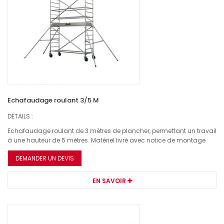
Echafaudage roulant 3/5 M
DÉTAILS :
Echafaudage roulant de 3 mètres de plancher, permettant un travail
à une hauteur de 5 mètres. Matériel livré avec notice de montage
DEMANDER UN DEVIS
EN SAVOIR