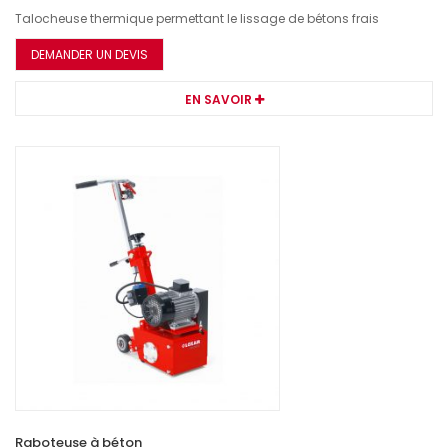
Talocheuse thermique permettant le lissage de bétons frais
DEMANDER UN DEVIS
EN SAVOIR
Raboteuse à béton