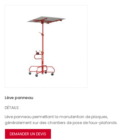
Lève panneau
DÉTAILS :
Lève panneau permettant la manutention de plaques,
généralement sur des chantiers de pose de faux-plafonds.
DEMANDER UN DEVIS