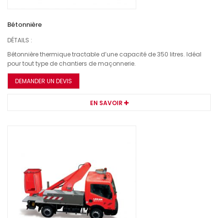
Bétonnière
DÉTAILS :
Bétonnière thermique tractable d’une capacité de 350 litres. Idéal
pour tout type de chantiers de maçonnerie.
DEMANDER UN DEVIS
EN SAVOIR