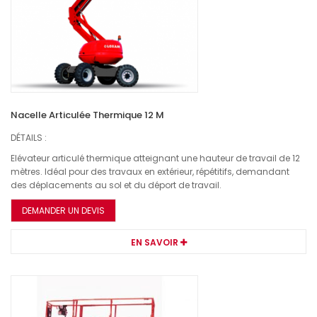
Nacelle Articulée Thermique 12 M
DÉTAILS :
Elévateur articulé thermique atteignant une hauteur de travail de 12
mètres. Idéal pour des travaux en extérieur, répétitifs, demandant
des déplacements au sol et du déport de travail.
DEMANDER UN DEVIS
EN SAVOIR