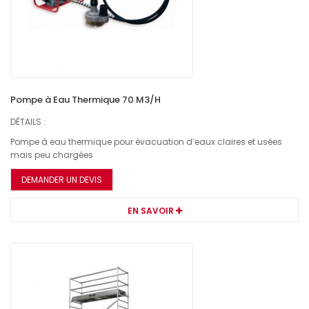
Pompe à Eau Thermique 70 M3/H
DÉTAILS :
Pompe à eau thermique pour évacuation d’eaux claires et usées
mais peu chargées
DEMANDER UN DEVIS
EN SAVOIR