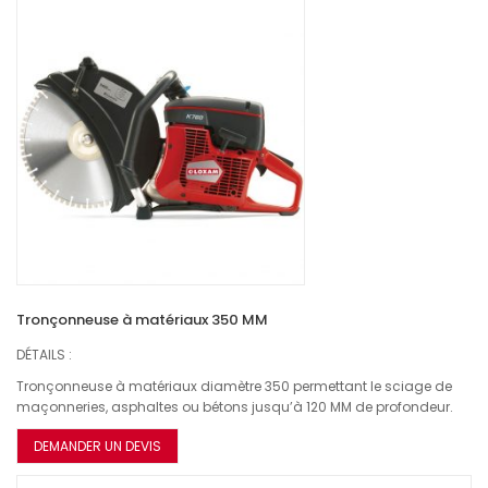
Tronçonneuse à matériaux 350 MM
DÉTAILS :
Tronçonneuse à matériaux diamètre 350 permettant le sciage de
maçonneries, asphaltes ou bétons jusqu’à 120 MM de profondeur.
DEMANDER UN DEVIS