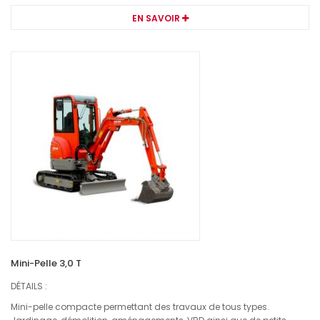
EN SAVOIR
Mini-Pelle 3,0 T
DÉTAILS :
Mini-pelle compacte permettant des travaux de tous types.