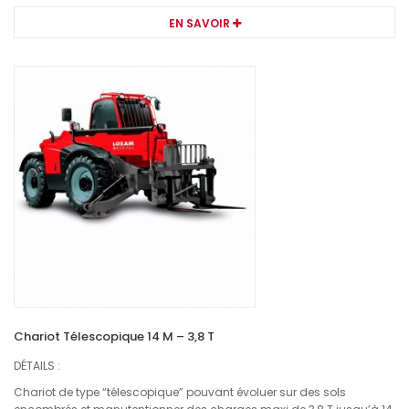
EN SAVOIR
Chariot Télescopique 14 M – 3,8 T
DÉTAILS :
Chariot de type “télescopique” pouvant évoluer sur des sols