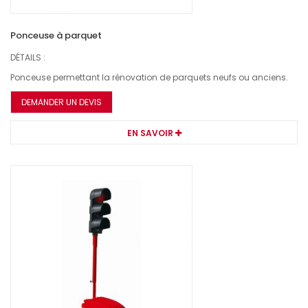
Ponceuse à parquet
DÉTAILS :
Ponceuse permettant la rénovation de parquets neufs ou anciens.
DEMANDER UN DEVIS
EN SAVOIR