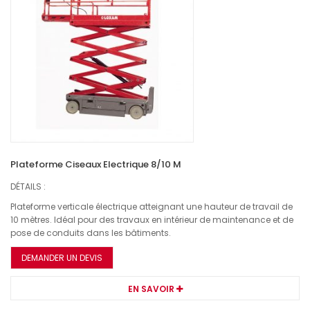
Plateforme Ciseaux Electrique 8/10 M
DÉTAILS :
Plateforme verticale électrique atteignant une hauteur de travail de
10 mètres. Idéal pour des travaux en intérieur de maintenance et de
pose de conduits dans les bâtiments.
DEMANDER UN DEVIS
EN SAVOIR