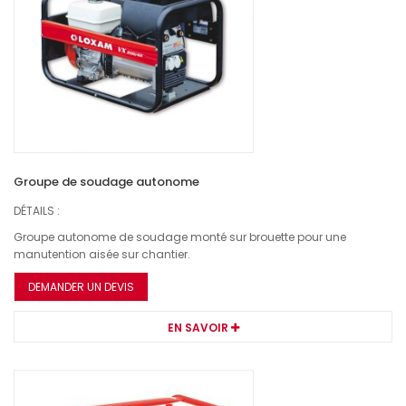
Groupe de soudage autonome
DÉTAILS :
Groupe autonome de soudage monté sur brouette pour une
manutention aisée sur chantier.
DEMANDER UN DEVIS
EN SAVOIR