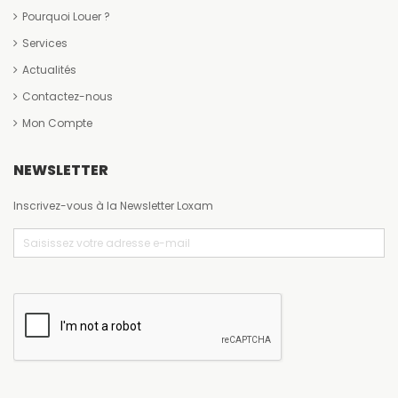
Pourquoi Louer ?
Services
Actualités
Contactez-nous
Mon Compte
NEWSLETTER
Inscrivez-vous à la Newsletter Loxam
Email
(Nécessaire)
CAPTCHA