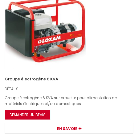
Groupe électrogène 6 KVA
DÉTAILS :
Groupe électrogène 6 KVA sur brouette pour alimentation de
matériels électriques et/ou domestiques.
DEMANDER UN DEVIS
EN SAVOIR