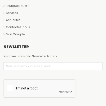
Pourquoi Louer ?
Services
Actualités
Contactez-nous
Mon Compte
NEWSLETTER
Inscrivez-vous à la Newsletter Loxam
Email
(Nécessaire)
CAPTCHA