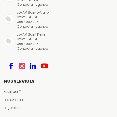
Contacter l'agence
LOXAM Sainte-Marie
0262 961 961
0662 962 785
Contacter l'agence
LOXAM Saint Pierre
0262 961 961
0662 962 786
Contacter l'agence
NOS SERVICES
MINILEASE
LOXAM CLUB
Logistique