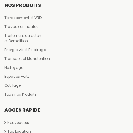
NOS PRODUITS
Terrassement et VRD
Travaux en hauteur
Traitement du béton
et Démolition
Energie, Air et Eclairage
Transport et Manutention
Nettoyage
Espaces Verts
Outillage
Tous nos Produits
ACCÈS RAPIDE
Nouveautés
Top Location