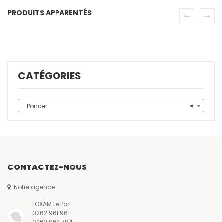
PRODUITS APPARENTÉS
CATÉGORIES
Poncer
×
CONTACTEZ-NOUS
Notre agence
LOXAM Le Port
0262 961 961
0262 962 784