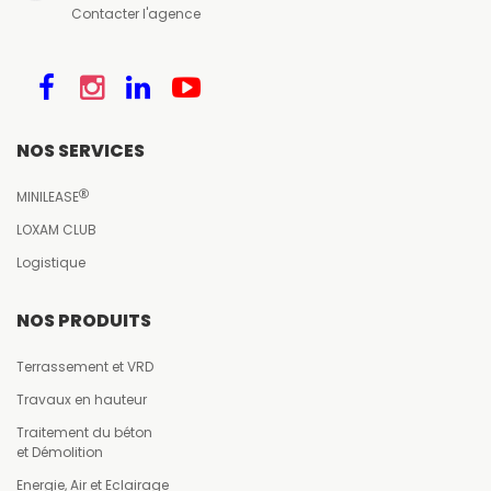
Contacter l'agence
NOS SERVICES
MINILEASE
LOXAM CLUB
Logistique
NOS PRODUITS
Terrassement et VRD
Travaux en hauteur
Traitement du béton
et Démolition
Energie, Air et Eclairage