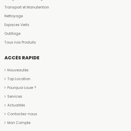
Transport et Manutention
Nettoyage
Espaces Verts
Outillage
Tous nos Produits
ACCÈS RAPIDE
Nouveautés
Top Location
Pourquoi Louer ?
Services
Actualités
Contactez-nous
Mon Compte