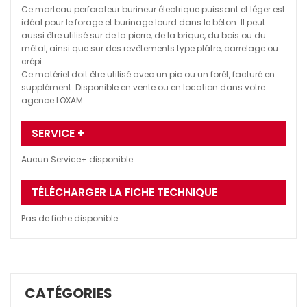
Ce marteau perforateur burineur électrique puissant et léger est
idéal pour le forage et burinage lourd dans le béton. Il peut
aussi être utilisé sur de la pierre, de la brique, du bois ou du
métal, ainsi que sur des revêtements type plâtre, carrelage ou
crépi.
Ce matériel doit être utilisé avec un pic ou un forêt, facturé en
supplément. Disponible en vente ou en location dans votre
agence LOXAM.
SERVICE +
Aucun Service+ disponible.
TÉLÉCHARGER LA FICHE TECHNIQUE
Pas de fiche disponible.
CATÉGORIES