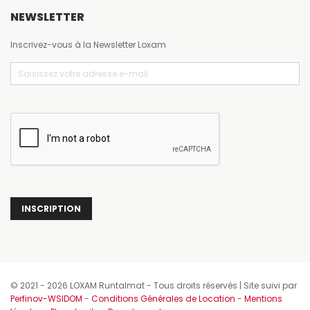
NEWSLETTER
Inscrivez-vous à la Newsletter Loxam
Email
(Nécessaire)
CAPTCHA
© 2021 - 2026 LOXAM Runtalmat - Tous droits réservés | Site suivi par
Perfinov-WSIDOM
-
Conditions Générales de Location
-
Mentions