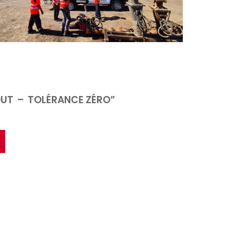
OUT – TOLÉRANCE ZÉRO”