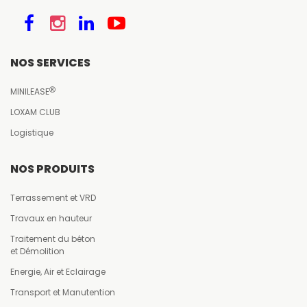
NOS SERVICES
MINILEASE
LOXAM CLUB
Logistique
NOS PRODUITS
Terrassement et VRD
Travaux en hauteur
Traitement du béton
et Démolition
Energie, Air et Eclairage
Transport et Manutention