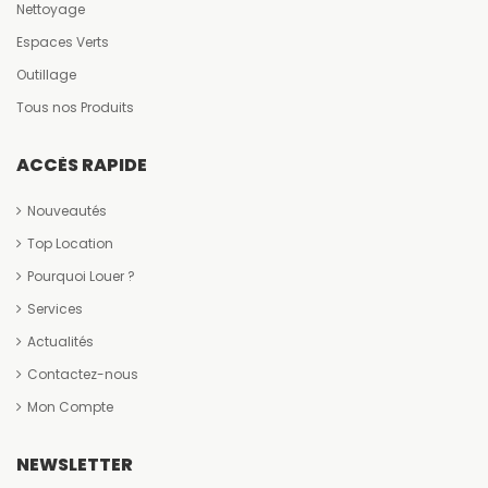
Nettoyage
Espaces Verts
Outillage
Tous nos Produits
ACCÈS RAPIDE
Nouveautés
Top Location
Pourquoi Louer ?
Services
Actualités
Contactez-nous
Mon Compte
NEWSLETTER