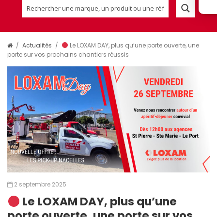
/
Actualités
/
Le LOXAM DAY, plus qu’une porte ouverte, une
porte sur vos prochains chantiers réussis
2 septembre 2025
Le LOXAM DAY, plus qu’une
porte ouverte, une porte sur vos