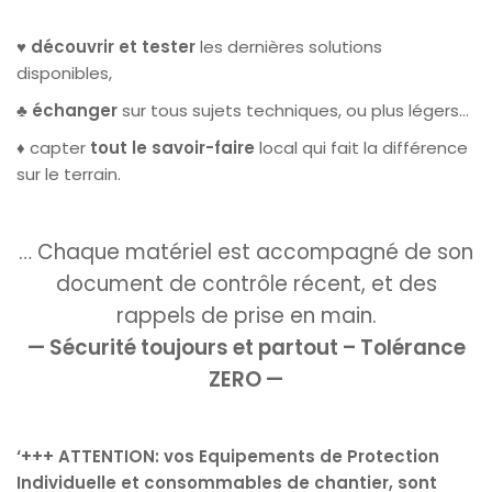
♥️
découvrir et tester
les dernières solutions
disponibles,
♣️
échanger
sur tous sujets techniques, ou plus légers…
♦️ capter
tout le savoir-faire
local qui fait la différence
sur le terrain.
… Chaque matériel est accompagné de son
document de contrôle récent, et des
rappels de prise en
main.
— Sécurité toujours et partout – Tolérance
ZERO —
‘+++ ATTENTION: vos Equipements de Protection
Individuelle et consommables de chantier, sont