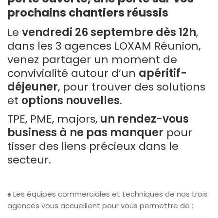
prochains chantiers réussis
Le
vendredi 26 septembre dès 12h
,
dans les 3 agences LOXAM Réunion,
venez partager un moment de
convivialité autour d’un
apéritif-
déjeuner
, pour trouver des solutions
et
options nouvelles
.
TPE, PME, majors,
un rendez-vous
business à ne pas manquer
pour
tisser des liens précieux dans le
secteur.
♠️ Les équipes commerciales et techniques de nos trois
agences vous accueillent pour vous permettre de :