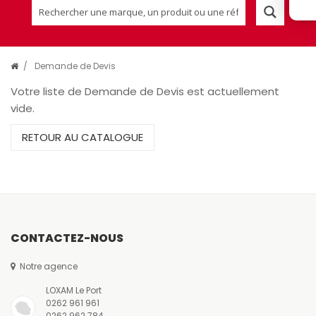
/
Demande de Devis
Votre liste de Demande de Devis est actuellement
vide.
RETOUR AU CATALOGUE
CONTACTEZ-NOUS
Notre agence
LOXAM Le Port
0262 961 961
0262 962 784