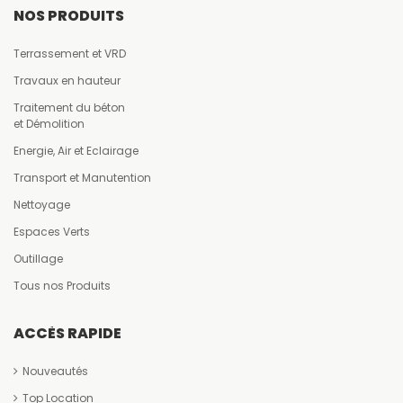
NOS PRODUITS
Terrassement et VRD
Travaux en hauteur
Traitement du béton
et Démolition
Energie, Air et Eclairage
Transport et Manutention
Nettoyage
Espaces Verts
Outillage
Tous nos Produits
ACCÈS RAPIDE
Nouveautés
Top Location