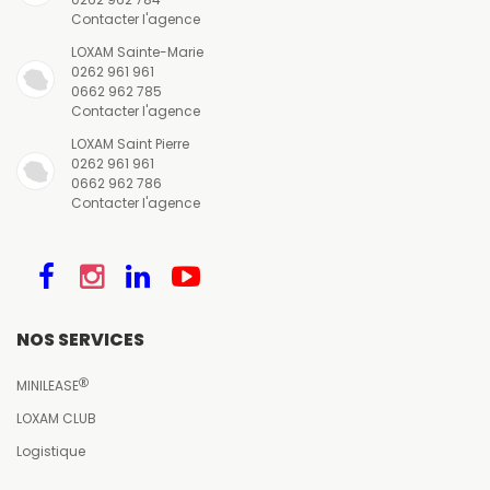
Contacter l'agence
LOXAM Sainte-Marie
0262 961 961
0662 962 785
Contacter l'agence
LOXAM Saint Pierre
0262 961 961
0662 962 786
Contacter l'agence
NOS SERVICES
MINILEASE
LOXAM CLUB
Logistique