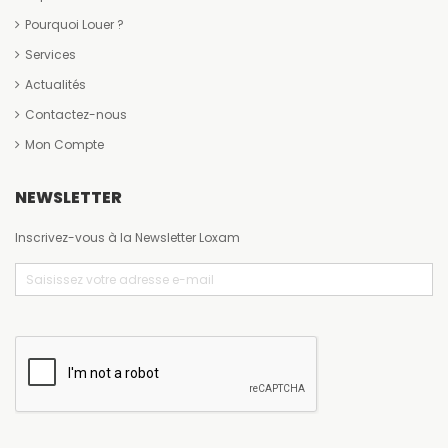
Pourquoi Louer ?
Services
Actualités
Contactez-nous
Mon Compte
NEWSLETTER
Inscrivez-vous à la Newsletter Loxam
Email
(Nécessaire)
CAPTCHA