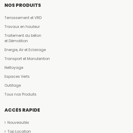
NOS PRODUITS
Terrassement et VRD
Travaux en hauteur
Traitement du béton
et Démolition
Energie, Air et Eclairage
Transport et Manutention
Nettoyage
Espaces Verts
Outillage
Tous nos Produits
ACCÈS RAPIDE
Nouveautés
Top Location