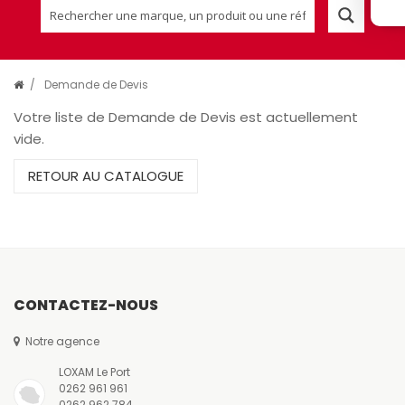
/
Demande de Devis
Votre liste de Demande de Devis est actuellement
vide.
RETOUR AU CATALOGUE
CONTACTEZ-NOUS
Notre agence
LOXAM Le Port
0262 961 961
0262 962 784