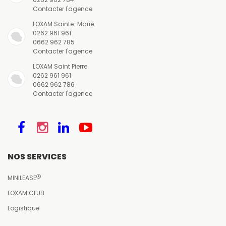
Contacter l'agence
LOXAM Sainte-Marie
0262 961 961
0662 962 785
Contacter l'agence
LOXAM Saint Pierre
0262 961 961
0662 962 786
Contacter l'agence
NOS SERVICES
MINILEASE
LOXAM CLUB
Logistique