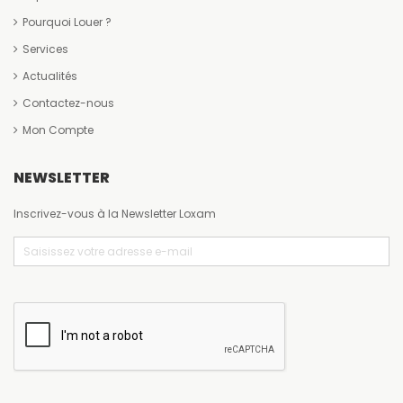
Pourquoi Louer ?
Services
Actualités
Contactez-nous
Mon Compte
NEWSLETTER
Inscrivez-vous à la Newsletter Loxam
Email
(Nécessaire)
CAPTCHA