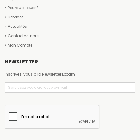
Pourquoi Louer ?
Services
Actualités
Contactez-nous
Mon Compte
NEWSLETTER
Inscrivez-vous à la Newsletter Loxam
Email
(Nécessaire)
CAPTCHA