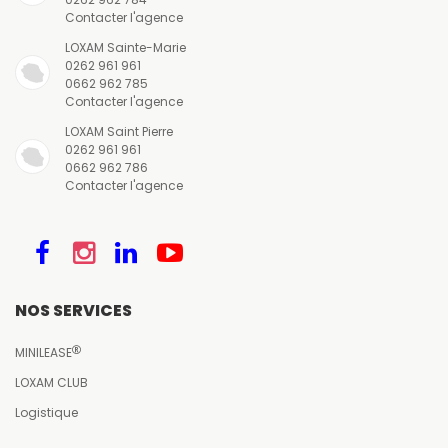
Contacter l'agence
LOXAM Sainte-Marie
0262 961 961
0662 962 785
Contacter l'agence
LOXAM Saint Pierre
0262 961 961
0662 962 786
Contacter l'agence
NOS SERVICES
MINILEASE
LOXAM CLUB
Logistique