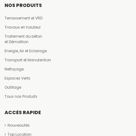
NOS PRODUITS
Terrassement et VRD
Travaux en hauteur
Traitement du béton
et Démolition
Energie, Air et Eclairage
Transport et Manutention
Nettoyage
Espaces Verts
Outillage
Tous nos Produits
ACCÈS RAPIDE
Nouveautés
Top Location