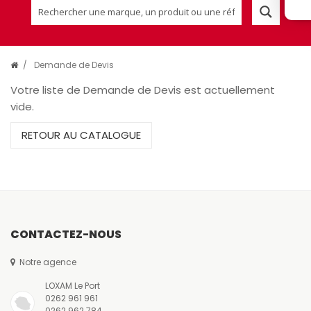
/
Demande de Devis
Votre liste de Demande de Devis est actuellement
vide.
RETOUR AU CATALOGUE
CONTACTEZ-NOUS
Notre agence
LOXAM Le Port
0262 961 961
0262 962 784