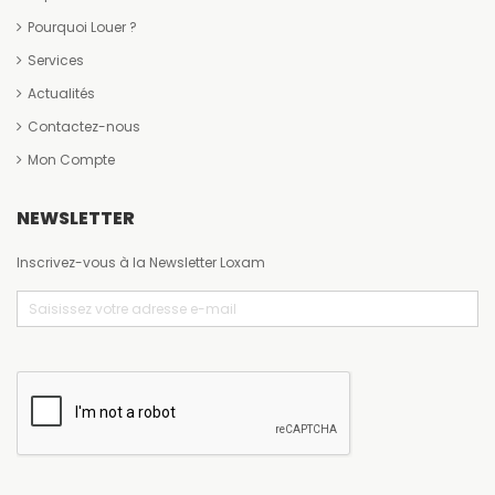
Pourquoi Louer ?
Services
Actualités
Contactez-nous
Mon Compte
NEWSLETTER
Inscrivez-vous à la Newsletter Loxam
Email
(Nécessaire)
CAPTCHA