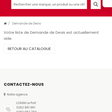
/
Demande de Devis
Votre liste de Demande de Devis est actuellement
vide.
RETOUR AU CATALOGUE
CONTACTEZ-NOUS
Notre agence
LOXAM Le Port
0262 961 961
0262 962 784