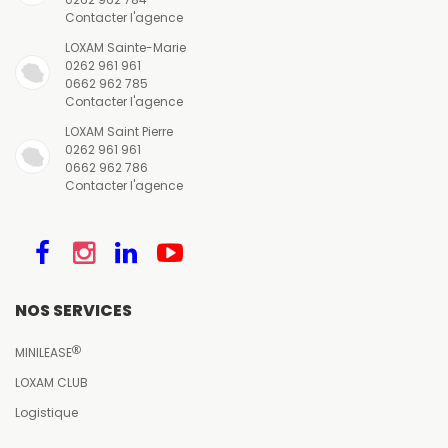
Contacter l'agence
LOXAM Sainte-Marie
0262 961 961
0662 962 785
Contacter l'agence
LOXAM Saint Pierre
0262 961 961
0662 962 786
Contacter l'agence
NOS SERVICES
MINILEASE
LOXAM CLUB
Logistique