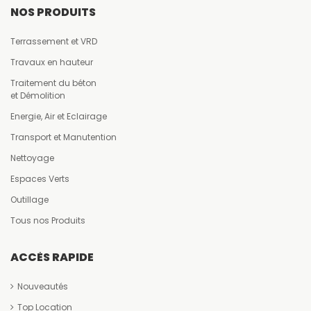
NOS PRODUITS
Terrassement et VRD
Travaux en hauteur
Traitement du béton
et Démolition
Energie, Air et Eclairage
Transport et Manutention
Nettoyage
Espaces Verts
Outillage
Tous nos Produits
ACCÈS RAPIDE
Nouveautés
Top Location