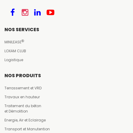
NOS SERVICES
MINILEASE
LOXAM CLUB
Logistique
NOS PRODUITS
Terrassement et VRD
Travaux en hauteur
Traitement du béton
et Démolition
Energie, Air et Eclairage
Transport et Manutention