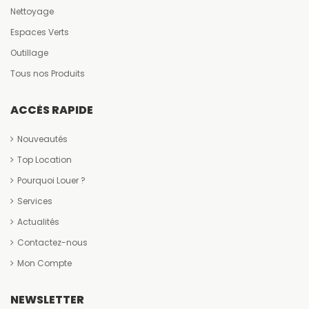
Nettoyage
Espaces Verts
Outillage
Tous nos Produits
ACCÈS RAPIDE
Nouveautés
Top Location
Pourquoi Louer ?
Services
Actualités
Contactez-nous
Mon Compte
NEWSLETTER