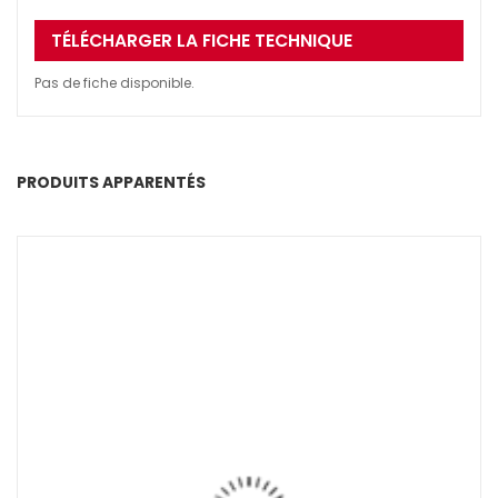
TÉLÉCHARGER LA FICHE TECHNIQUE
Pas de fiche disponible.
PRODUITS APPARENTÉS