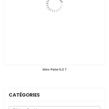
DEMANDER UN DEVIS
Mini-Pelle 5,0 T
CATÉGORIES